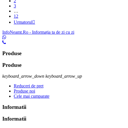
2
3
…
12
Urmatorul

InfoNeamt.Ro - Informația ta de zi cu zi
Produse
Produse
keyboard_arrow_down
keyboard_arrow_up
Reduceri de pret
Produse noi
Cele mai cumparate
Informatii
Informatii