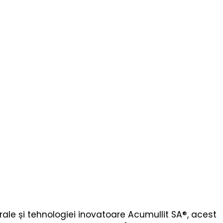
urale și tehnologiei inovatoare Acumullit SA®, acest